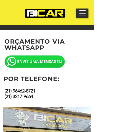
ORÇAMENTO VIA
WHATSAPP
POR TELEFONE:
(21) 96462-8721
(21) 3217-9664